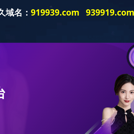
九游体育网页版登录入口
集团成员
公司动态
九游（中
公司动态