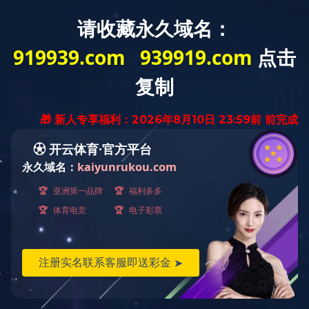
股票代码：
A股000055
B股200055
九游（中国）
公司治理
公司治理
组织架构
董事、高管
股本结构
项目
股份数量（股）
占总股本比例
一、有限售条件股份
3,861,043
0.36%
其中：限售A股
3,861,043
0.36%
限售B股
-
-
二、无限售条件股份
1,070,013,184
99.64%